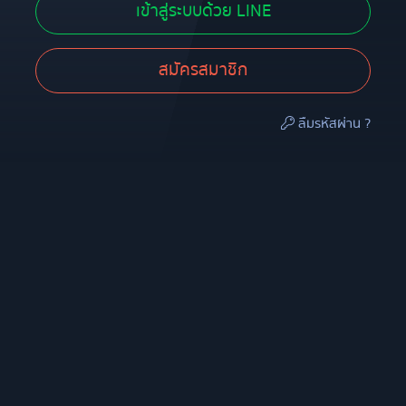
เข้าสู่ระบบด้วย LINE
สมัครสมาชิก
ลืมรหัสผ่าน ?